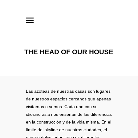
THE HEAD OF OUR HOUSE
Las azoteas de nuestras casas son lugares
de nuestros espacios cercanos que apenas
visitamos o vemos. Cada uno con su
idiosincrasia nos enseñan de las diferencias
en la construcción y de la vida misma. En el
límite del skyline de nuestras ciudades, el
paisaje delimitador, con sus diferentes