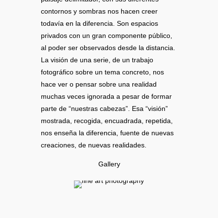
contornos y sombras nos hacen creer
todavía en la diferencia. Son espacios
privados con un gran componente público,
al poder ser observados desde la distancia.
La visión de una serie, de un trabajo
fotográfico sobre un tema concreto, nos
hace ver o pensar sobre una realidad
muchas veces ignorada a pesar de formar
parte de “nuestras cabezas”. Esa “visión”
mostrada, recogida, encuadrada, repetida,
nos enseña la diferencia, fuente de nuevas
creaciones, de nuevas realidades.
Gallery