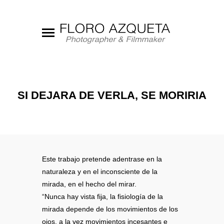
SI DEJARA DE VERLA, SE MORIRIA
Este trabajo pretende adentrase en la
naturaleza y en el inconsciente de la
mirada, en el hecho del mirar.
“Nunca hay vista fija, la fisiología de la
mirada depende de los movimientos de los
ojos, a la vez movimientos incesantes e