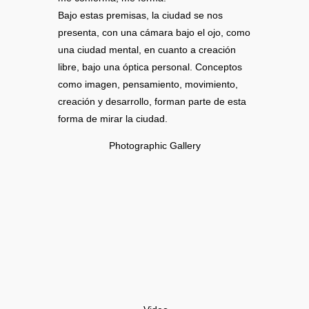
Bajo estas premisas, la ciudad se nos
presenta, con una cámara bajo el ojo, como
una ciudad mental, en cuanto a creación
libre, bajo una óptica personal. Conceptos
como imagen, pensamiento, movimiento,
creación y desarrollo, forman parte de esta
forma de mirar la ciudad.
Photographic Gallery