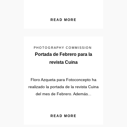
READ MORE
PHOTOGRAPHY COMMISSION
Portada de Febrero para la
revista Cuina
Floro Azqueta para Fotoconcepto ha
realizado la portada de la revista Cuina
del mes de Febrero. Además...
READ MORE