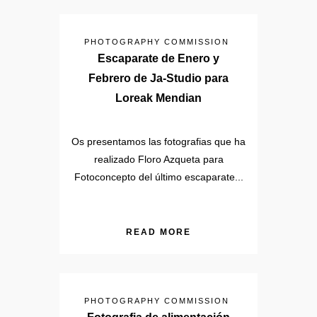
PHOTOGRAPHY COMMISSION
Escaparate de Enero y
Febrero de Ja-Studio para
Loreak Mendian
Os presentamos las fotografias que ha
realizado Floro Azqueta para
Fotoconcepto del último escaparate...
READ MORE
PHOTOGRAPHY COMMISSION