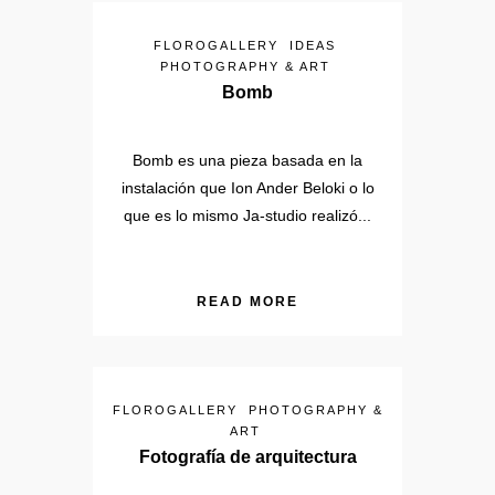
FLOROGALLERY
IDEAS
PHOTOGRAPHY & ART
Bomb
Bomb es una pieza basada en la
instalación que Ion Ander Beloki o lo
que es lo mismo Ja-studio realizó...
READ MORE
FLOROGALLERY
PHOTOGRAPHY &
ART
Fotografía de arquitectura