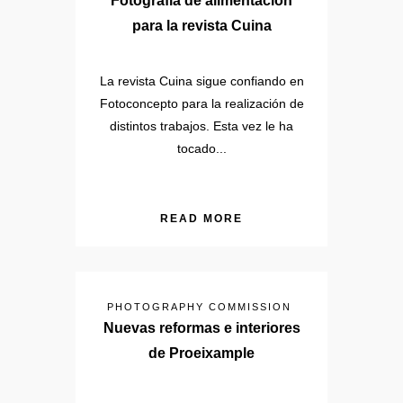
Fotografia de alimentación
para la revista Cuina
La revista Cuina sigue confiando en
Fotoconcepto para la realización de
distintos trabajos. Esta vez le ha
tocado...
READ MORE
PHOTOGRAPHY COMMISSION
Nuevas reformas e interiores
de Proeixample