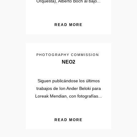
Orquesta), Alberto Boch al bajo...
READ MORE
PHOTOGRAPHY COMMISSION
NEO2
Siguen publicándose los últimos
trabajos de Ion Ander Beloki para
Loreak Mendian, con fotografías...
READ MORE