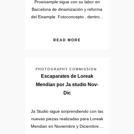
Proeixample sigue con su labor en
Barcelona de dinamización y reforma
del Eixample. Fotoconcepto , dentro...
READ MORE
PHOTOGRAPHY COMMISSION
Escaparates de Loreak
Mendian por Ja studio Nov-
Dic
Ja Studio sigue sorprendiendo con las
nuevas piezas realizadas para Loreak
Mendian en Noviembre y Diciembre....