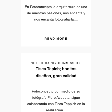
En Fotoconcepto la arquitectura es una
de nuestras pasiones, nos encanta y
nos encanta fotografiarla....
READ MORE
PHOTOGRAPHY COMMISSION
Tisca Tepich; bonitos
diseños, gran calidad
Fotoconcepto por medio de su
fotógrafo Floro Azqueta, sigue
colaborando con Tisca Teppich en la
realización...