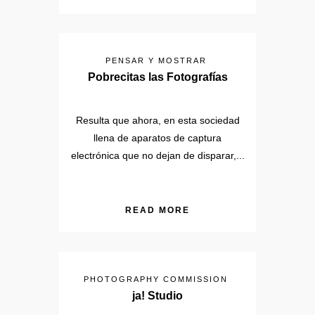
PENSAR Y MOSTRAR
Pobrecitas las Fotografías
Resulta que ahora, en esta sociedad
llena de aparatos de captura
electrónica que no dejan de disparar,...
READ MORE
PHOTOGRAPHY COMMISSION
ja! Studio