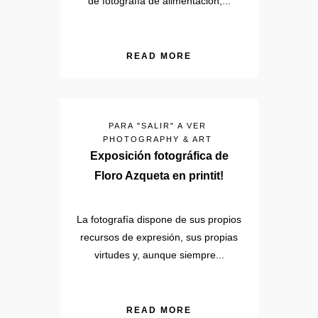
de fotografía de alimentación,...
READ MORE
PARA "SALIR" A VER
PHOTOGRAPHY & ART
Exposición fotográfica de
Floro Azqueta en printit!
La fotografía dispone de sus propios
recursos de expresión, sus propias
virtudes y, aunque siempre...
READ MORE