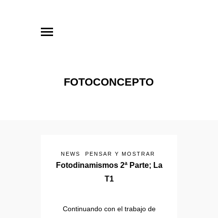
FOTOCONCEPTO
NEWS
PENSAR Y MOSTRAR
Fotodinamismos 2ª Parte; La
T1
Continuando con el trabajo de