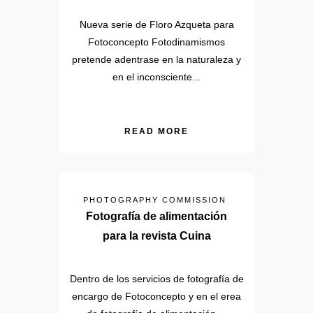
Nueva serie de Floro Azqueta para
Fotoconcepto Fotodinamismos
pretende adentrase en la naturaleza y
en el inconsciente...
READ MORE
PHOTOGRAPHY COMMISSION
Fotografía de alimentación
para la revista Cuina
Dentro de los servicios de fotografía de
encargo de Fotoconcepto y en el erea