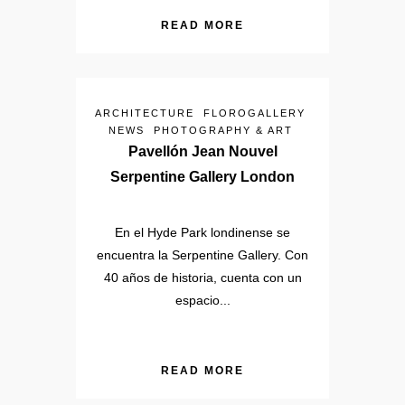
READ MORE
ARCHITECTURE
FLOROGALLERY
NEWS
PHOTOGRAPHY & ART
Pavellón Jean Nouvel
Serpentine Gallery London
En el Hyde Park londinense se
encuentra la Serpentine Gallery. Con
40 años de historia, cuenta con un
espacio...
READ MORE