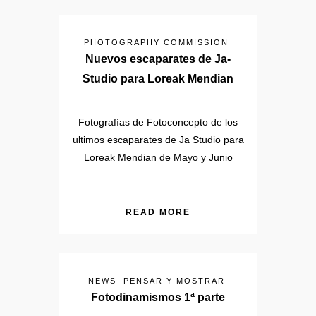
PHOTOGRAPHY COMMISSION
Nuevos escaparates de Ja-
Studio para Loreak Mendian
Fotografías de Fotoconcepto de los
ultimos escaparates de Ja Studio para
Loreak Mendian de Mayo y Junio
READ MORE
NEWS
PENSAR Y MOSTRAR
Fotodinamismos 1ª parte