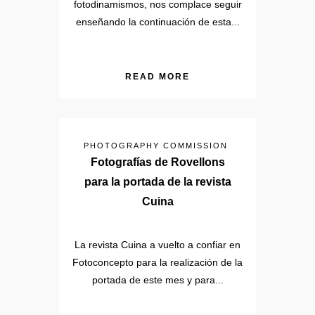
fotodinamismos, nos complace seguir
enseñando la continuación de esta...
READ MORE
PHOTOGRAPHY COMMISSION
Fotografías de Rovellons
para la portada de la revista
Cuina
La revista Cuina a vuelto a confiar en
Fotoconcepto para la realización de la
portada de este mes y para...