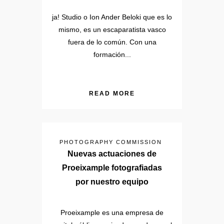
ja! Studio o Ion Ander Beloki que es lo
mismo, es un escaparatista vasco
fuera de lo común. Con una
formación...
READ MORE
PHOTOGRAPHY COMMISSION
Nuevas actuaciones de
Proeixample fotografiadas
por nuestro equipo
Proeixample es una empresa de