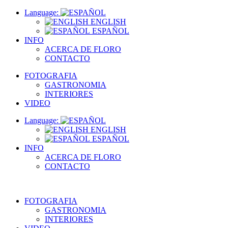
Language:
ENGLISH
ESPAÑOL
INFO
ACERCA DE FLORO
CONTACTO
FOTOGRAFIA
GASTRONOMIA
INTERIORES
VIDEO
Language:
ENGLISH
ESPAÑOL
INFO
ACERCA DE FLORO
CONTACTO
FOTOGRAFIA
GASTRONOMIA
INTERIORES