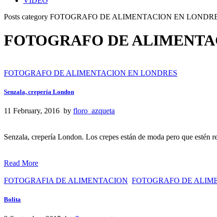
VIDEO
Posts category FOTOGRAFO DE ALIMENTACION EN LONDR
FOTOGRAFO DE ALIMENTA
FOTOGRAFO DE ALIMENTACION EN LONDRES
Senzala, crepería London
11 February, 2016 by
floro_azqueta
Senzala, crepería London. Los crepes están de moda pero que estén rea
Read More
FOTOGRAFIA DE ALIMENTACION
FOTOGRAFO DE ALIM
Bolita