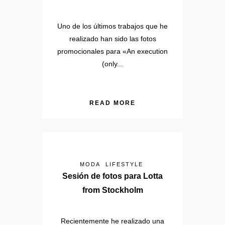
Uno de los últimos trabajos que he
realizado han sido las fotos
promocionales para «An execution
(only...
READ MORE
MODA
LIFESTYLE
Sesión de fotos para Lotta
from Stockholm
Recientemente he realizado una