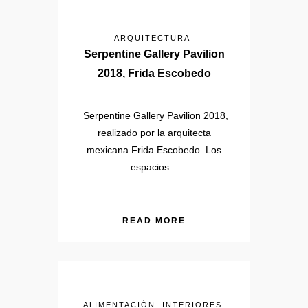
ARQUITECTURA
Serpentine Gallery Pavilion
2018, Frida Escobedo
Serpentine Gallery Pavilion 2018,
realizado por la arquitecta
mexicana Frida Escobedo. Los
espacios...
READ MORE
ALIMENTACIÓN
INTERIORES