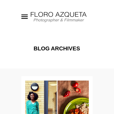
BLOG ARCHIVES