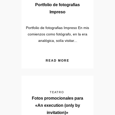
Portfolio de fotografias
Impreso
Portfolio de fotografias Impreso En mis
comienzos como fotógrafo, en la era
analógica, solía visitar...
READ MORE
TEATRO
Fotos promocionales para
«An execution (only by
invitation)»