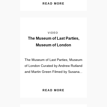
READ MORE
VIDEO
The Museum of Last Parties,
Museum of London
The Museum of Last Parties, Museum
of London Curated by Andrew Rutland
and Martin Green Filmed by Susana...
READ MORE