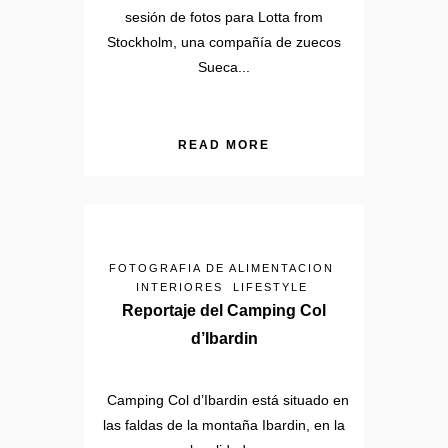
sesión de fotos para Lotta from
Stockholm, una compañía de zuecos
Sueca...
READ MORE
FOTOGRAFIA DE ALIMENTACION
INTERIORES
LIFESTYLE
Reportaje del Camping Col
d’Ibardin
Camping Col d’Ibardin está situado en
las faldas de la montaña Ibardin, en la