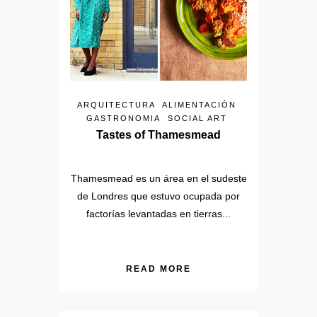
ARQUITECTURA
ALIMENTACIÓN
GASTRONOMIA
SOCIAL ART
Tastes of Thamesmead
Thamesmead es un área en el sudeste
de Londres que estuvo ocupada por
factorías levantadas en tierras...
READ MORE