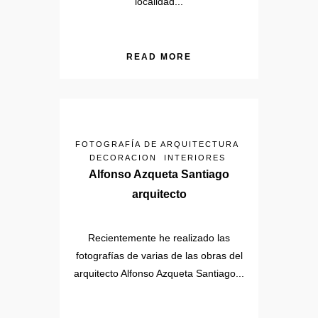
localidad...
READ MORE
FOTOGRAFÍA DE ARQUITECTURA
DECORACION
INTERIORES
Alfonso Azqueta Santiago
arquitecto
Recientemente he realizado las
fotografías de varias de las obras del
arquitecto Alfonso Azqueta Santiago...