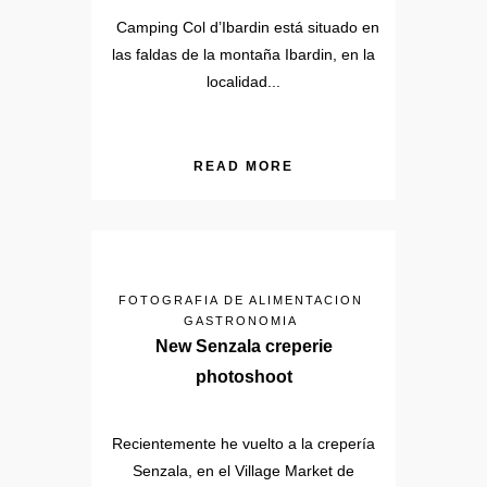
Camping Col d’Ibardin está situado en
las faldas de la montaña Ibardin, en la
localidad...
READ MORE
FOTOGRAFIA DE ALIMENTACION
GASTRONOMIA
New Senzala creperie
photoshoot
Recientemente he vuelto a la crepería
Senzala, en el Village Market de