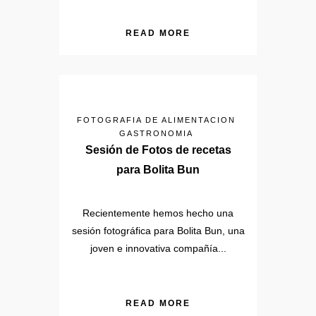
READ MORE
FOTOGRAFIA DE ALIMENTACION
GASTRONOMIA
Sesión de Fotos de recetas
para Bolita Bun
Recientemente hemos hecho una
sesión fotográfica para Bolita Bun, una
joven e innovativa compañía...
READ MORE