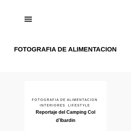
FOTOGRAFIA DE ALIMENTACION
FOTOGRAFIA DE ALIMENTACION
INTERIORES
LIFESTYLE
Reportaje del Camping Col
d’Ibardin