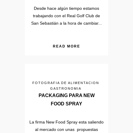
Desde hace algún tiempo estamos
trabajando con el Real Golf Club de
San Sebastián a la hora de cambiar...
READ MORE
FOTOGRAFIA DE ALIMENTACION
GASTRONOMIA
PACKAGING PARA NEW
FOOD SPRAY
La firma New Food Spray esta saliendo
al mercado con unas propuestas