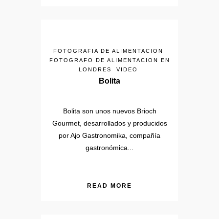
FOTOGRAFIA DE ALIMENTACION
FOTOGRAFO DE ALIMENTACION EN
LONDRES
VIDEO
Bolita
Bolita son unos nuevos Brioch
Gourmet, desarrollados y producidos
por Ajo Gastronomika, compañía
gastronómica...
READ MORE