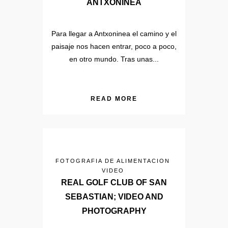
ANTXONINEA
Para llegar a Antxoninea el camino y el
paisaje nos hacen entrar, poco a poco,
en otro mundo. Tras unas...
READ MORE
FOTOGRAFIA DE ALIMENTACION
VIDEO
REAL GOLF CLUB OF SAN
SEBASTIAN; VIDEO AND
PHOTOGRAPHY