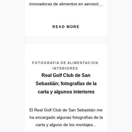
innovadoras de alimentos en aerosol;...
READ MORE
FOTOGRAFIA DE ALIMENTACION
INTERIORES
Real Golf Club de San
Sebastián; fotografías de la
carta y algunos interiores
El Real Golf Club de San Sebastián me
ha encargado algunas fotografías de la
carta y alguno de los montajes...