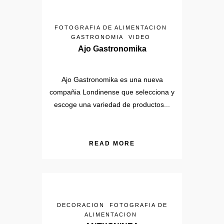
FOTOGRAFIA DE ALIMENTACION
GASTRONOMIA
VIDEO
Ajo Gastronomika
Ajo Gastronomika es una nueva
compañia Londinense que selecciona y
escoge una variedad de productos...
READ MORE
DECORACION
FOTOGRAFIA DE
ALIMENTACION