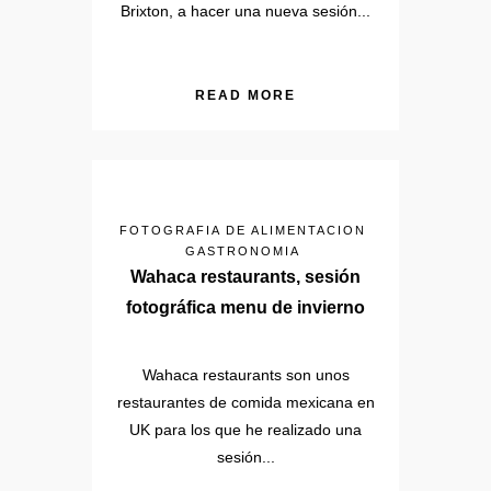
Brixton, a hacer una nueva sesión...
READ MORE
FOTOGRAFIA DE ALIMENTACION
GASTRONOMIA
Wahaca restaurants, sesión
fotográfica menu de invierno
Wahaca restaurants son unos
restaurantes de comida mexicana en
UK para los que he realizado una
sesión...