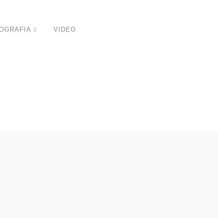
OGRAFIA
VIDEO