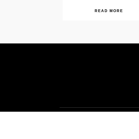
READ MORE