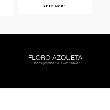
READ MORE
Copyright © 2025 Floro Azqueta