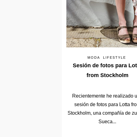
MODA
LIFESTYLE
Sesión de fotos para Lot
from Stockholm
Recientemente he realizado 
sesión de fotos para Lotta fr
Stockholm, una compañía de z
Sueca...