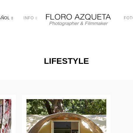
INFO
FOT
LIFESTYLE